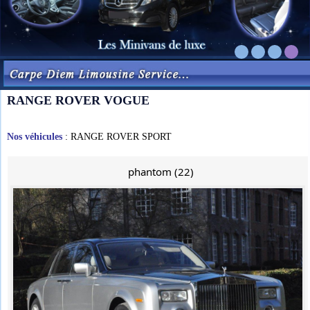
RANGE ROVER VOGUE
Nos véhicules
: RANGE ROVER SPORT
phantom (22)