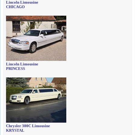
Lincoln Limousine
CHICAGO
Lincoln Limousine
PRINCESS
Chrysler 300C Limousine
KRYSTAL