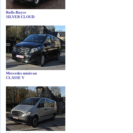
Rolls-Royce
SILVER CLOUD
Mercedes minivan
CLASSE V