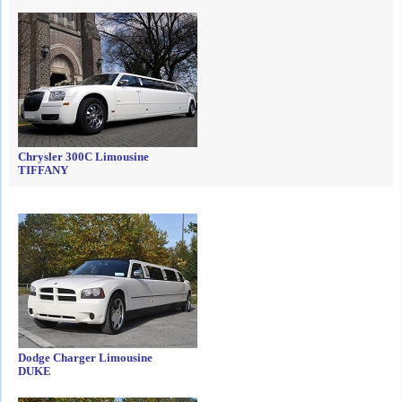
Chrysler 300C Limousine
TIFFANY
Dodge Charger Limousine
DUKE