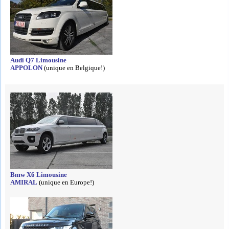
Audi Q7 Limousine
APPOLON
(unique en Belgique!)
Bmw X6 Limousine
AMIRAL
(unique en Europe!)