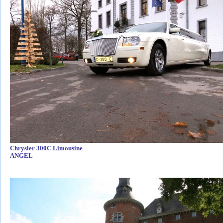
Chrysler 300C Limousine
ANGEL