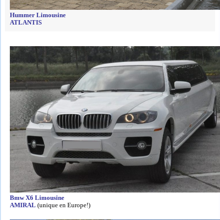
Hummer Limousine
ATLANTIS
Bmw X6 Limousine
AMIRAL
(unique en Europe!)