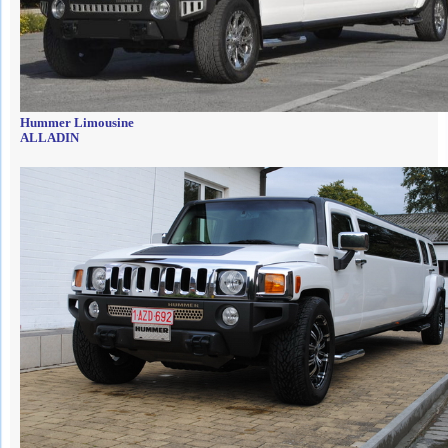
Hummer Limousine
ALLADIN