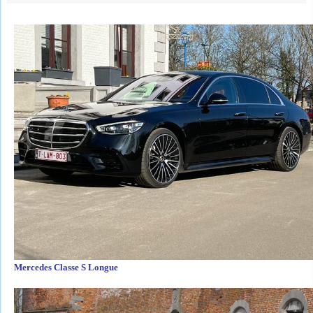
Mercedes Classe S Longue