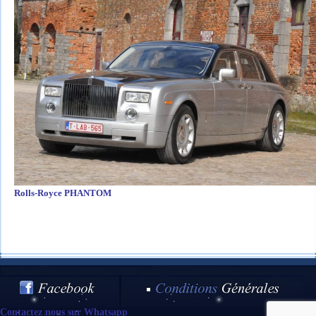
Rolls-Royce PHANTOM
Contactez nous sur Whatsapp