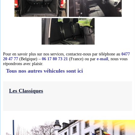
Pour en savoir plus sur nos services, contactez-nous par téléphone au
0477
20 47 77
(Belgique) –
06 17 80 73 21
(France) ou par
e-mail
, nous vous
répondrons avec plaisir.
Tous nos autres véhicules sont ici
Les Classiques