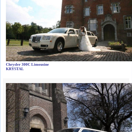
Chrysler 300C Limousine
KRYSTAL